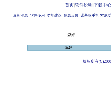
首页
|
软件说明
|
下载中
最新消息
软件使用
功能建议
信息反馈
诺基亚手机
索尼
您好
标题
版权所有(C)2006