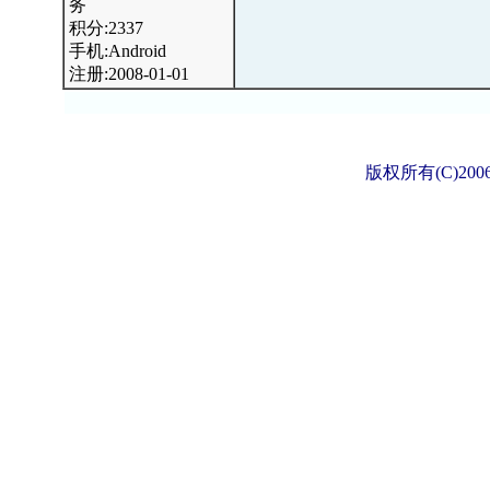
务
积分:2337
手机:Android
注册:2008-01-01
版权所有(C)2006