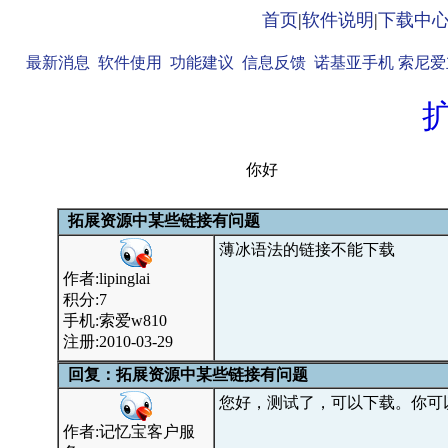
首页
|
软件说明
|
下载中
最新消息
软件使用
功能建议
信息反馈
诺基亚手机
索尼爱
你好
拓展资源中某些链接有问题
薄冰语法的链接不能下载
作者:lipinglai
积分:7
手机:索爱w810
注册:2010-03-29
回复：拓展资源中某些链接有问题
您好，测试了，可以下载。你可
作者:记忆宝客户服