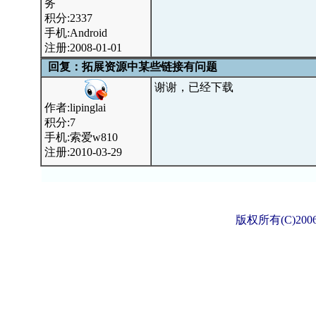
务
积分:2337
手机:Android
注册:2008-01-01
回复：拓展资源中某些链接有问题
谢谢，已经下载
作者:lipinglai
积分:7
手机:索爱w810
注册:2010-03-29
版权所有(C)2006