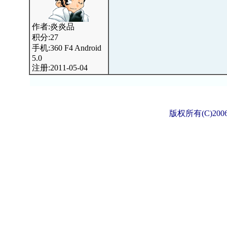
作者:炎炎品
积分:27
手机:360 F4 Android
5.0
注册:2011-05-04
版权所有(C)2006